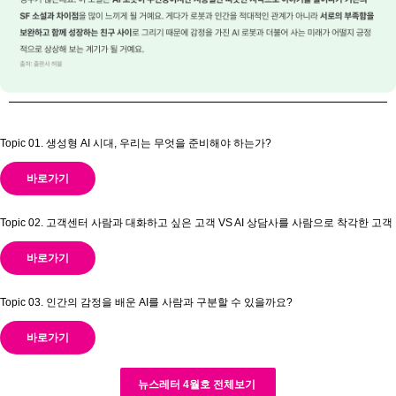
Topic 01.
생성형 AI 시대, 우리는 무엇을 준비해야 하는가?
바로가기
Topic 02.
고객센터 사람과 대화하고 싶은 고객 VS AI 상담사를 사람으로 착각한 고객
바로가기
Topic 03.
인간의 감정을 배운 AI를 사람과 구분할 수 있을까요?
바로가기
뉴스레터 4월호 전체보기