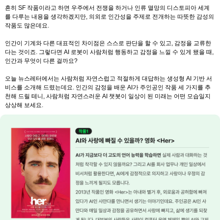
흔히 SF 작품이라고 하면 우주에서 전쟁을 하거나 인류 멸망의 디스토피아 세계
를 다루는 내용을 생각하겠지만, 의외로 인간성을 주제로 전개하는 따뜻한 감성의
작품도 많은데요.
인간이 기계와 다른 대표적인 차이점은 스스로 판단을 할 수 있고, 감정을 교류한
다는 것이죠. 그렇다면 AI 로봇이 사람처럼 행동하고 감정을 느낄 수 있게 됐을 때,
인간과 무엇이 다른 걸까요?
오늘 뉴스레터에서는 사람처럼 자연스럽고 적절하게 대답하는 생성형 AI 기반 서
비스를 소개해 드렸는데요. 인간의 감정을 배운 AI가 주인공인 작품 세 가지를 추
천해 드릴 테니, 사람처럼 자연스러운 AI 챗봇이 일상이 된 미래는 어떤 모습일지
상상해 보세요.