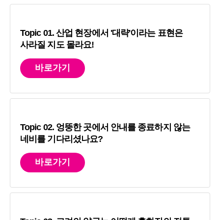
Topic 01. 산업 현장에서 '대략'이라는 표현은
사라질 지도 몰라요!
바로가기
Topic 02. 엉뚱한 곳에서 안내를 종료하지 않는
네비를 기다리셨나요?
바로가기