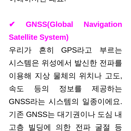
✔ GNSS(Global Navigation
Satellite System)
우리가 흔히 GPS라고 부르는
시스템은 위성에서 발신한 전파를
이용해 지상 물체의 위치나 고도,
속도 등의 정보를 제공하는
GNSS라는 시스템의 일종이에요.
기존 GNSS는 대기권이나 도심 내
고층 빌딩에 의한 전파 굴절 등