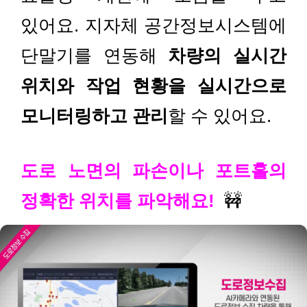
있어요. 지자체 공간정보시스템에
단말기를 연동해
차량의 실시간
위치와 작업 현황을 실시간으로
모니터링하고 관리
할 수 있어요.
도로 노면의 파손이나 포트홀의
정확한 위치를 파악해요!
🚧