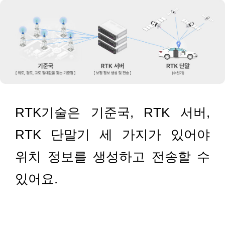
RTK기술은 기준국, RTK 서버,
RTK 단말기 세 가지가 있어야
위치 정보를 생성하고 전송할 수
있어요.