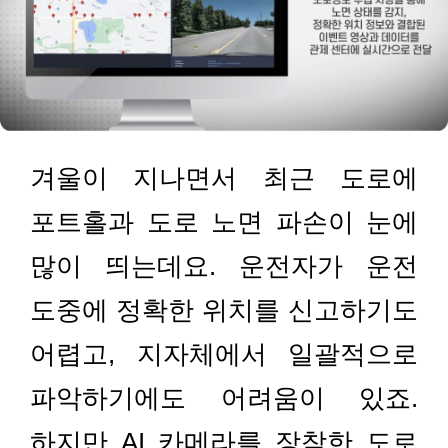
겨울이 지나면서 최근 도로에
포트홀과 도로 노면 파손이 눈에
많이 띄는데요. 운전자가 운전
도중에 정확한 위치를 신고하기도
어렵고, 지자체에서 일괄적으로
파악하기에도 어려움이 있죠.
하지만 AI 카메라를 장착한 도로