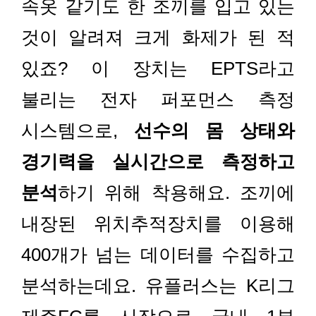
속옷 같기도 한 조끼를 입고 있는
것이 알려져 크게 화제가 된 적
있죠? 이 장치는 EPTS라고
불리는 전자 퍼포먼스 측정
시스템으로,
선수의 몸 상태와
경기력을 실시간으로 측정하고
분석
하기 위해 착용해요. 조끼에
내장된 위치추적장치를 이용해
400개가 넘는 데이터를 수집하고
분석하는데요. 유플러스는 K리그