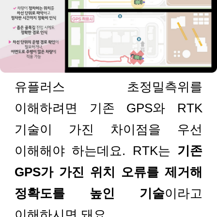
유플러스 초정밀측위를
이해하려면 기존 GPS와 RTK
기술이 가진 차이점을 우선
이해해야 하는데요. RTK는
기존
GPS가 가진 위치 오류를 제거해
정확도를 높인 기술
이라고
이해하시면 돼요.