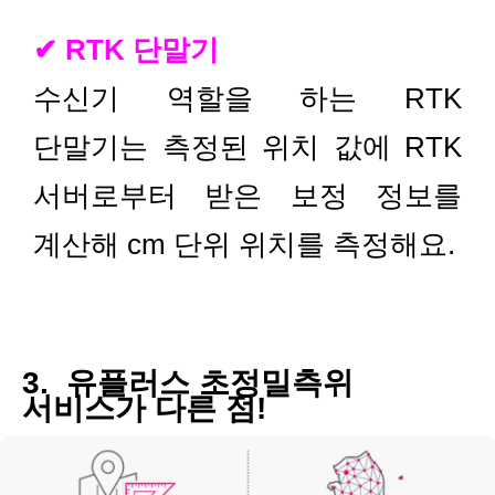
✔ RTK 단말기
수신기 역할을 하는 RTK
단말기는 측정된 위치 값에 RTK
서버로부터 받은 보정 정보를
계산해 cm 단위 위치를 측정해요.
3. 유플러스 초정밀측위
서비스가 다른 점!