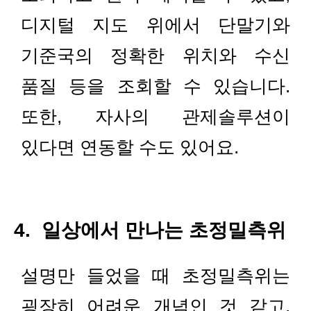
디지털 지도 위에서 단말기와
기준국의 정확한 위치와 수신
품질 등을 조회할 수 있습니다.
또한, 자사의 관제솔루션이
있다면 연동할 수도 있어요.
4. 일상에서 만나는 초정밀측위
설명만 들었을 때 초정밀측위는
굉장히 어려운 개념인 것 같고,