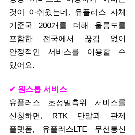
것이 아쉬웠는데, 유플러스 자체
기준국 200개를 더해 울릉도를
포함한 전국에서 끊김 없이
안정적인 서비스를 이용할 수
있어요.
✔ 원스톱 서비스
유플러스 초정밀측위 서비스를
신청하면, RTK 단말과 관제
플랫폼, 유플러스LTE 무선통신