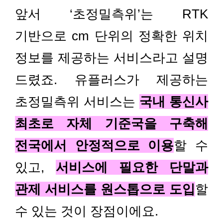
앞서 ‘초정밀측위’는 RTK
기반으로 cm 단위의 정확한 위치
정보를 제공하는 서비스라고 설명
드렸죠. 유플러스가 제공하는
초정밀측위 서비스는
국내 통신사
최초로 자체 기준국을 구축해
전국에서 안정적으로 이용
할 수
있고,
서비스에 필요한 단말과
관제 서비스를 원스톱으로 도입
할
수 있는 것이 장점이에요.