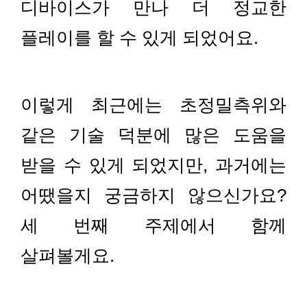
디바이스가 만나 더 정교한
플레이를 할 수 있게 되었어요.
이렇게 최근에는 초정밀측위와
같은 기술 덕분에 많은 도움을
받을 수 있게 되었지만, 과거에는
어땠을지 궁금하지 않으신가요?
세 번째 주제에서 함께
살펴볼게요.