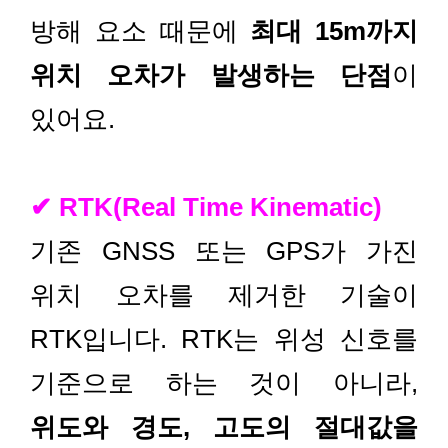
방해 요소 때문에
최대 15m까지
위치 오차가 발생하는 단점
이
있어요.
✔ RTK(Real Time Kinematic)
기존 GNSS 또는 GPS가 가진
위치 오차를 제거한 기술이
RTK입니다. RTK는 위성 신호를
기준으로 하는 것이 아니라,
위도와 경도, 고도의 절대값을