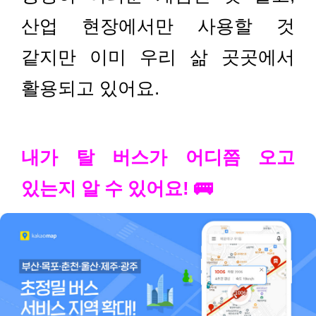
산업 현장에서만 사용할 것
같지만 이미 우리 삶 곳곳에서
활용되고 있어요.
내가 탈 버스가 어디쯤 오고
있는지 알 수 있어요! 🚌