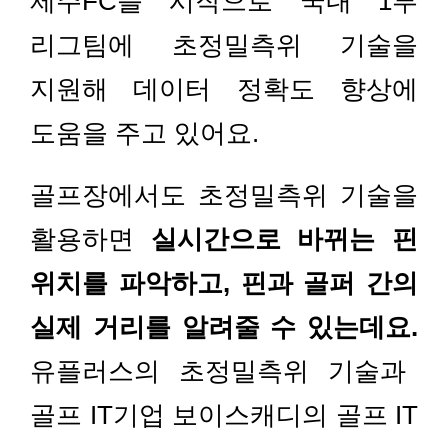
제주FC를 시작으로 국내 1부
리그팀에 초정밀측위 기술을
지원해 데이터 정확도 향상에
도움을 주고 있어요.
골프장에서도 초정밀측위 기술을
활용하면
실시간으로 바뀌는 핀
위치를 파악하고, 핀과 골퍼 간의
실제 거리를 알려줄 수 있는데요.
유플러스의 초정밀측위 기술과
골프 IT기업 보이스캐디의 골프 IT