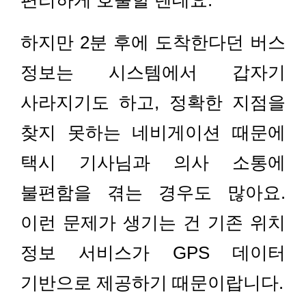
하지만 2분 후에 도착한다던 버스
정보는 시스템에서 갑자기
사라지기도 하고, 정확한 지점을
찾지 못하는 네비게이션 때문에
택시 기사님과 의사 소통에
불편함을 겪는 경우도 많아요.
이런 문제가 생기는 건 기존 위치
정보 서비스가 GPS 데이터
기반으로 제공하기 때문이랍니다.