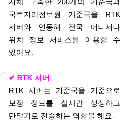
자체 구축한 200개의 기준국과
국토지리정보원 기준국을 RTK
서버와 연동해 전국 어디서나
위치 정보 서비스를 이용할 수
있어요.
✔ RTK 서버
RTK 서버는 기준국을 기준으로
보정 정보를 실시간 생성하고
단말기로 전송하는 역할을 해요.