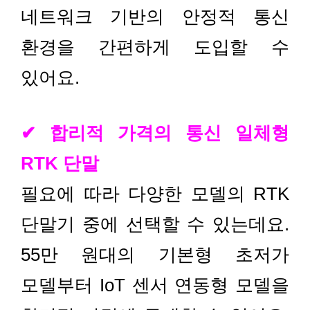
네트워크 기반의 안정적 통신
환경을 간편하게 도입할 수
있어요.
✔ 합리적 가격의 통신 일체형
RTK 단말
필요에 따라 다양한 모델의 RTK
단말기 중에 선택할 수 있는데요.
55만 원대의 기본형 초저가
모델부터 IoT 센서 연동형 모델을