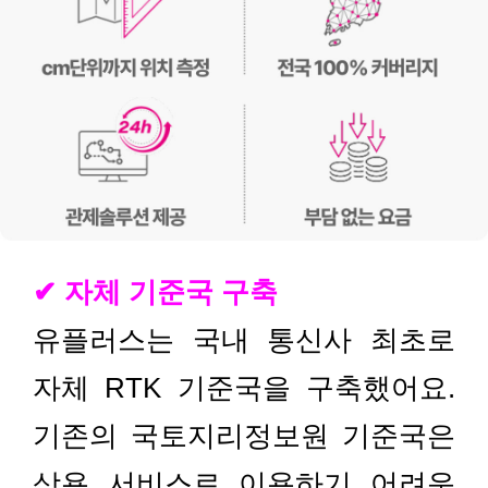
✔ 자체 기준국 구축
유플러스는 국내 통신사 최초로
자체 RTK 기준국을 구축했어요.
기존의 국토지리정보원 기준국은
상용 서비스로 이용하기 어려운