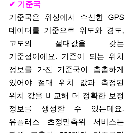
✔ 기준국
기준국은 위성에서 수신한 GPS
데이터를 기준으로 위도와 경도,
고도의 절대값을 갖는
기준점이에요. 기준이 되는 위치
정보를 가진 기준국이 촘촘하게
있어야 절대 위치 값과 측정된
위치 값을 비교해 더 정확한 보정
정보를 생성할 수 있는데요.
유플러스 초정밀측위 서비스는