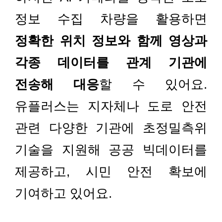
정보 수집 차량을 활용하면
정확한 위치 정보와 함께 영상과
각종 데이터를 관계 기관에
전송해 대응
할 수 있어요.
유플러스는 지자체나 도로 안전
관련 다양한 기관에 초정밀측위
기술을 지원해 공공 빅데이터를
제공하고, 시민 안전 확보에
기여하고 있어요.