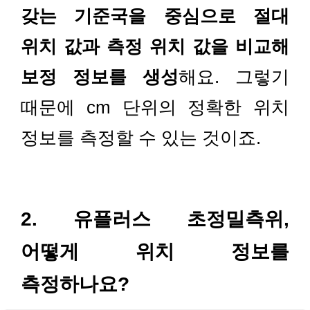
갖는 기준국을 중심으로 절대
위치 값과 측정 위치 값을 비교해
보정 정보를 생성
해요. 그렇기
때문에 cm 단위의 정확한 위치
정보를 측정할 수 있는 것이죠.
2. 유플러스 초정밀측위,
어떻게 위치 정보를
측정하나요?