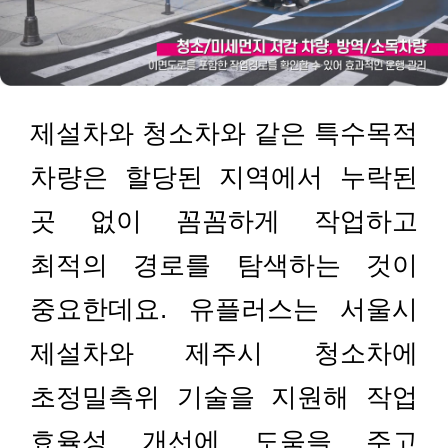
제설차와 청소차와 같은 특수목적
차량은 할당된 지역에서 누락된
곳 없이 꼼꼼하게 작업하고
최적의 경로를 탐색하는 것이
중요한데요. 유플러스는 서울시
제설차와 제주시 청소차에
초정밀측위 기술을 지원해 작업
효율성 개선에 도움을 주고