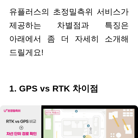
유플러스의 초정밀측위 서비스가
제공하는 차별점과 특징은
아래에서 좀 더 자세히 소개해
드릴게요!
1. GPS vs RTK 차이점