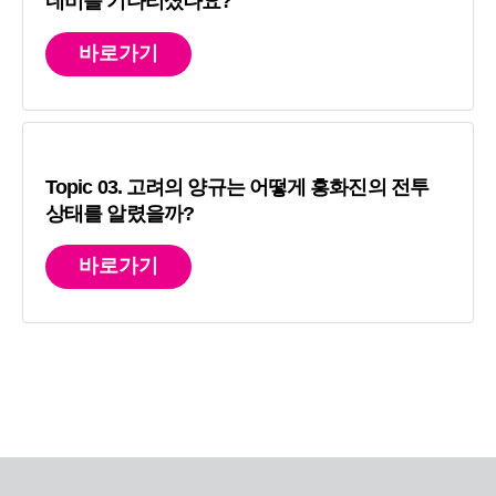
네비를 기다리셨나요?
바로가기
Topic 03. 고려의 양규는 어떻게 흥화진의 전투
상태를 알렸을까?
바로가기