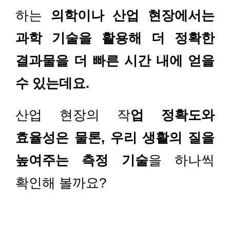
하는
의학이나 산업 현장에서는
과학 기술을 활용해 더 정확한
결과물을 더 빠른 시간 내에 얻을
수 있는데요.
산업 현장의 작
업 정확도와
효율성은 물론, 우리 생활의 질을
높여주는 측정 기술
을 하나씩
확인해 볼까요?