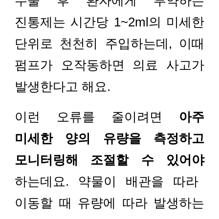
수술 후 환자에게 투약하는
진통제는 시간당 1~2ml의 미세한
단위로 천천히 주입하는데, 이때
펌프가 오작동하면 의료 사고가
발생한다고 해요.
이런 오류를 줄이려면
아주
미세한 양의 유량을 측정하고
모니터링해 조절할 수 있어야
하는데요. 약물이 배관을 따라
이동할 때 유량에 따라 발생하는