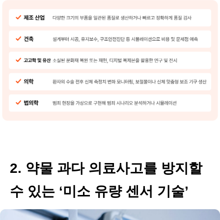
2. 약물 과다 의료사고를 방지할
수 있는 ‘미소 유량 센서 기술’