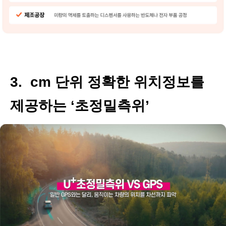
3. cm 단위 정확한 위치정보를
제공하는 ‘초정밀측위’