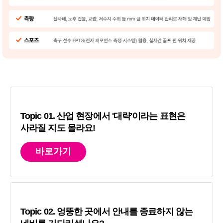
Topic 01. 산업 현장에서 '대략'이라는 표현은
사라질 지도 몰라요!
바로가기
Topic 02. 엉뚱한 곳에서 안내를 종료하지 않는