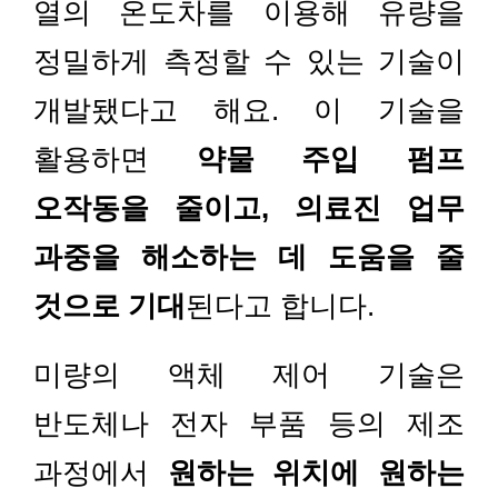
열의 온도차를 이용해 유량을
정밀하게 측정할 수 있는 기술이
개발됐다고 해요. 이 기술을
활용하면
약물 주입 펌프
오작동을 줄이고, 의료진 업무
과중을 해소하는 데 도움을 줄
것으로 기대
된다고 합니다.
미량의 액체 제어 기술은
반도체나 전자 부품 등의 제조
과정에서
원하는 위치에 원하는