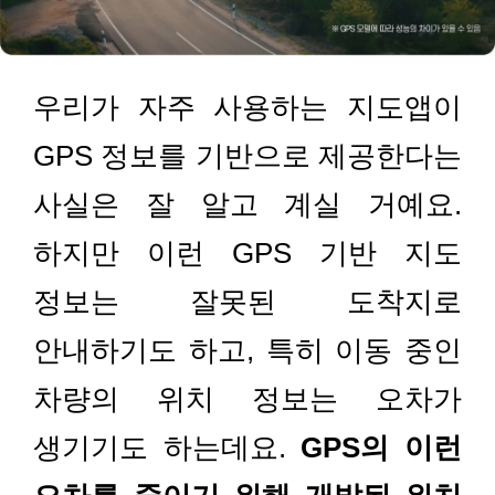
우리가 자주 사용하는 지도앱이
GPS 정보를 기반으로 제공한다는
사실은 잘 알고 계실 거예요.
하지만 이런 GPS 기반 지도
정보는 잘못된 도착지로
안내하기도 하고, 특히 이동 중인
차량의 위치 정보는 오차가
생기기도 하는데요.
GPS의 이런