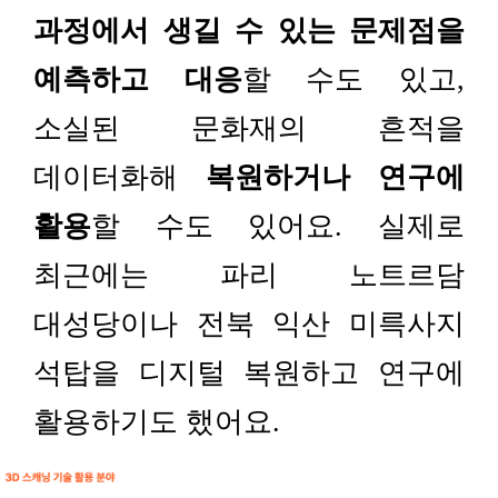
과정에서 생길 수 있는 문제점을
예측하고 대응
할 수도 있고,
소실된 문화재의 흔적을
데이터화해
복원하거나 연구에
활용
할 수도 있어요. 실제로
최근에는 파리 노트르담
대성당이나 전북 익산 미륵사지
석탑을 디지털 복원하고 연구에
활용하기도 했어요.