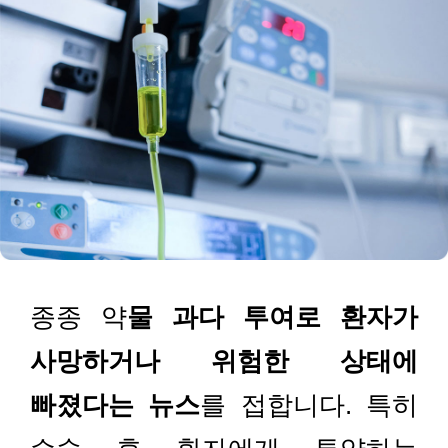
종종 약
물 과다 투여로 환자가
사망하거나 위험한 상태에
빠졌다는 뉴스
를 접합니다. 특히