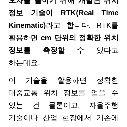
오차를 줄이기 위해 개발된 위치
정보 기술이 RTK(Real Time
Kinematic)
라고 합니다. RTK를
활용하면
cm 단위의 정확한 위치
정보를 측정
할 수 있다고
하는데요.
이 기술을 활용하면 정확한
대중교통 위치 정보를 얻을 수
있는 건 물론이고, 자율주행
기술이나 산업 현장에서 기존에