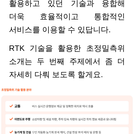
활용하고 있던 기술과 융합해
더욱 효율적이고 통합적인
서비스를 이용할 수 있답니다.
RTK 기술을 활용한 초정밀측위
소개는 두 번째 주제에서 좀 더
자세히 다뤄 보도록 할게요.