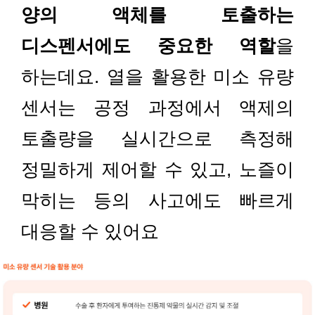
양의 액체를 토출하는
디스펜서에도 중요한 역할
을
하는데요. 열을 활용한 미소 유량
센서는 공정 과정에서 액제의
토출량을 실시간으로 측정해
정밀하게 제어할 수 있고, 노즐이
막히는 등의 사고에도 빠르게
대응할 수 있어요