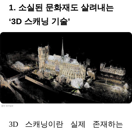
1. 소실된 문화재도 살려내는
‘3D 스캐닝 기술’
3D 스캐닝이란 실제 존재하는