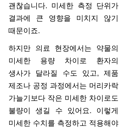
괜찮습니다. 미세한 측정 단위가
결과에 큰 영향을 미치지 않기
때문이죠.
하지만 의료 현장에서는 약물의
미세한 용량 차이로 환자의
생사가 달라질 수도 있고, 제품
제조나 공정 과정에서는 머리카락
가늘기보다 작은 미세한 차이로도
불량이 생길 수 있어요. 이렇게
미세한 수치를 측정하고 적용해야